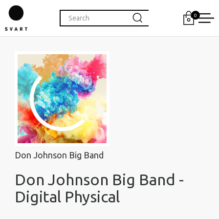
0
Don Johnson Big Band
Don Johnson Big Band -
Digital Physical