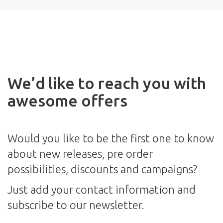
We’d like to reach you with
awesome offers
Would you like to be the first one to know
about new releases, pre order
possibilities, discounts and campaigns?
Just add your contact information and
subscribe to our newsletter.