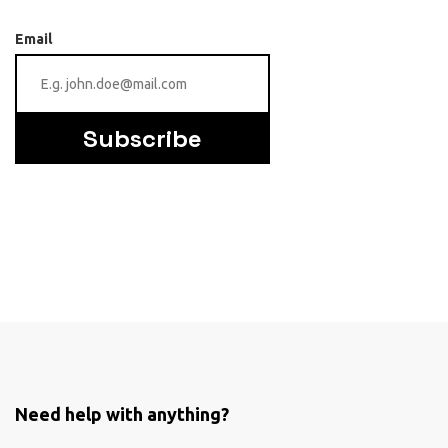
Email
Subscribe
Need help with anything?