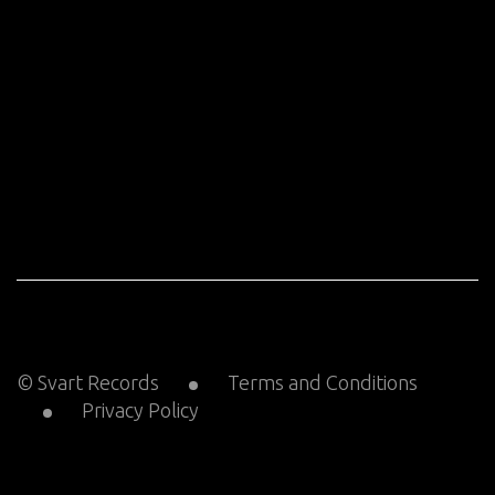
© Svart Records
Terms and Conditions
Privacy Policy