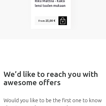
Riku Mattila - Kaksi
lensi tuulen mukaan
25,00 €
From
We’d like to reach you with
awesome offers
Would you like to be the first one to know