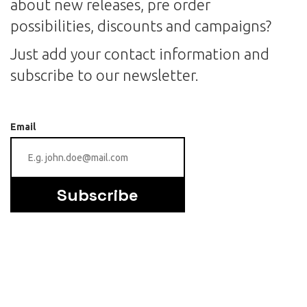
about new releases, pre order
possibilities, discounts and campaigns?
Just add your contact information and
subscribe to our newsletter.
Email
Subscribe