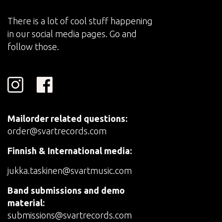
There is a lot of cool stuff happening
in our social media pages. Go and
follow those.
Mailorder related questions:
order@svartrecords.com
Finnish & International media:
jukka.taskinen@svartmusic.com
Band submissions and demo
material:
submissions@svartrecords.com