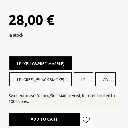
28,00 €
In stock
LP (YELLOW/RED MARBLE)
LP (GREEN/BLACK SMOKE)
LP
CD
Svart exclusive! Yellow/Red Marble vinyl, booklet. Limited to
100 copies.
ADD TO CART