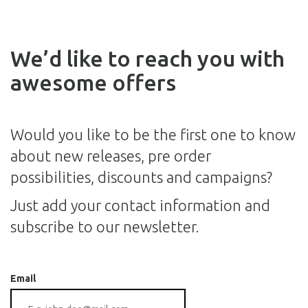
We’d like to reach you with
awesome offers
Would you like to be the first one to know
about new releases, pre order
possibilities, discounts and campaigns?
Just add your contact information and
subscribe to our newsletter.
Email