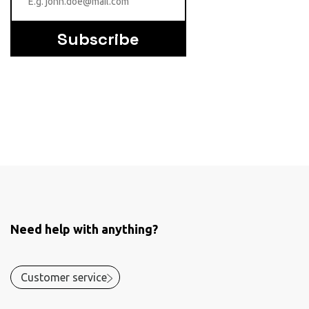
Subscribe
Need help with anything?
Customer service