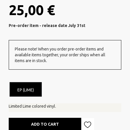
25,00 €
Pre-order item - release date July 31st
Please note! When you order pre-order items and
available items together, your order ships when all
items are in stock.
EP (LIME)
Limited Lime colored vinyl.
ADD TO CART