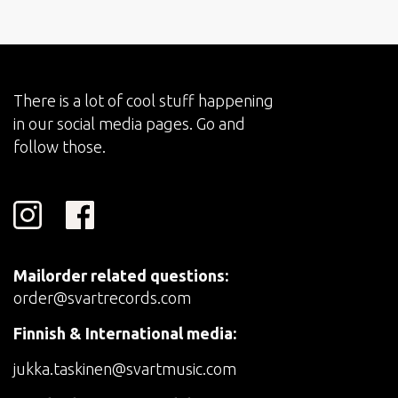
There is a lot of cool stuff happening
in our social media pages. Go and
follow those.
Mailorder related questions:
order@svartrecords.com
Finnish & International media:
jukka.taskinen@svartmusic.com