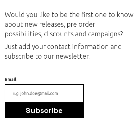
Would you like to be the first one to know
about new releases, pre order
possibilities, discounts and campaigns?
Just add your contact information and
subscribe to our newsletter.
Email
Subscribe