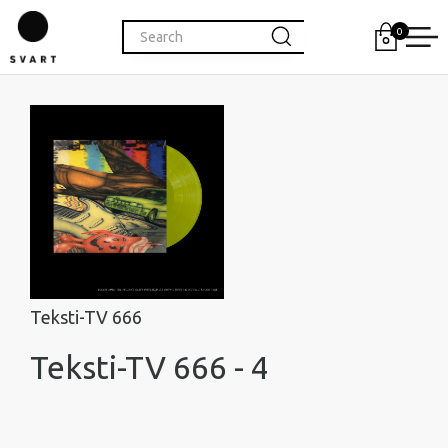
0
Teksti-TV 666
Teksti-TV 666 - 4