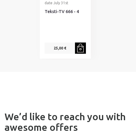
date July 31st
Teksti-TV 666 - 4
25,00 €
We’d like to reach you with
awesome offers