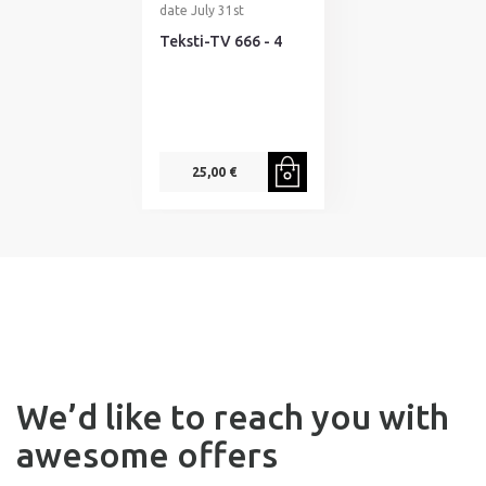
date July 31st
Teksti-TV 666 - 4
25,00 €
We’d like to reach you with
awesome offers