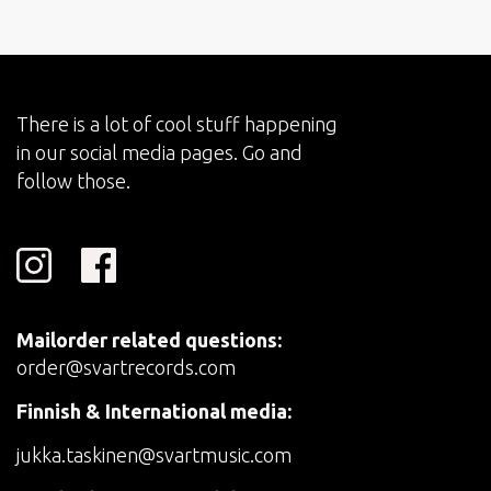
There is a lot of cool stuff happening
in our social media pages. Go and
follow those.
Mailorder related questions:
order@svartrecords.com
Finnish & International media:
jukka.taskinen@svartmusic.com