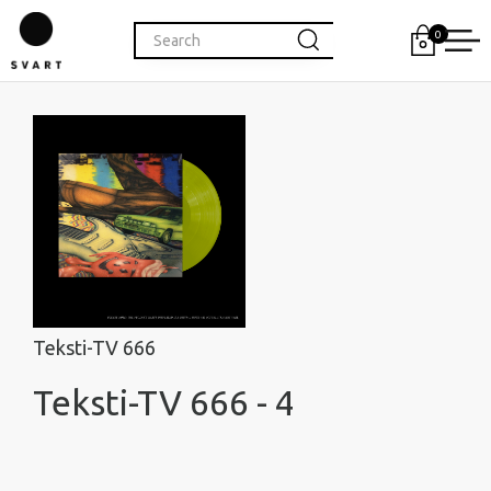
0
Teksti-TV 666
Teksti-TV 666 - 4