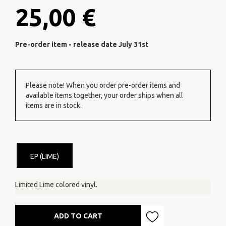
25,00 €
Pre-order item - release date July 31st
Please note! When you order pre-order items and
available items together, your order ships when all
items are in stock.
EP (LIME)
Limited Lime colored vinyl.
ADD TO CART