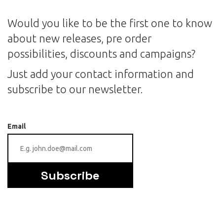
Would you like to be the first one to know
about new releases, pre order
possibilities, discounts and campaigns?
Just add your contact information and
subscribe to our newsletter.
Email
Subscribe