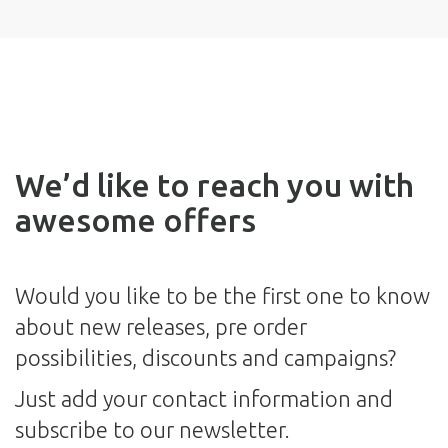
We’d like to reach you with
awesome offers
Would you like to be the first one to know
about new releases, pre order
possibilities, discounts and campaigns?
Just add your contact information and
subscribe to our newsletter.