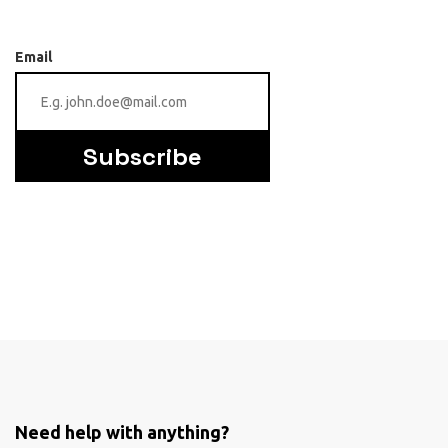
Email
Subscribe
Need help with anything?